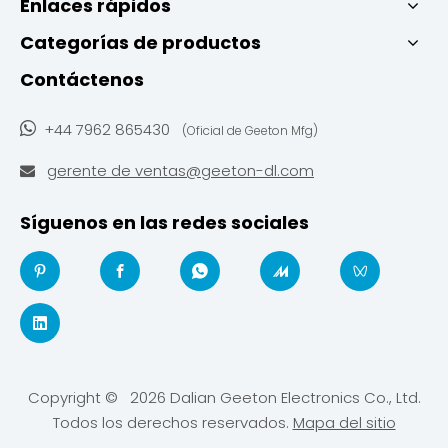
Enlaces rápidos
Categorías de productos
Contáctenos

+44 7962 865430
(Oficial de Geeton Mfg)
gerente de ventas@geeton-dl.com

Síguenos en las redes sociales
Copyright ©
2026
Dalian Geeton Electronics Co., Ltd.
Todos los derechos reservados.
Mapa del sitio