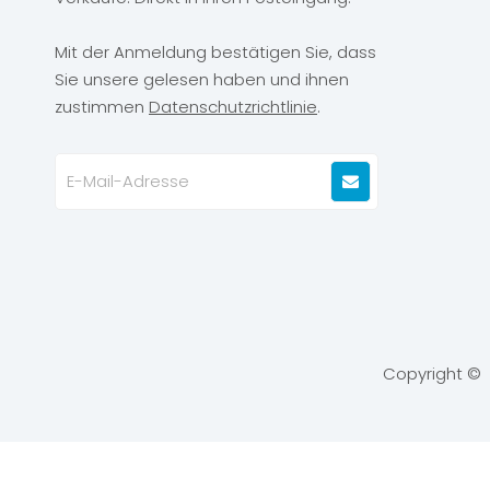
Mit der Anmeldung bestätigen Sie, dass
Sie unsere gelesen haben und ihnen
zustimmen
Datenschutzrichtlinie
.
Copyright 