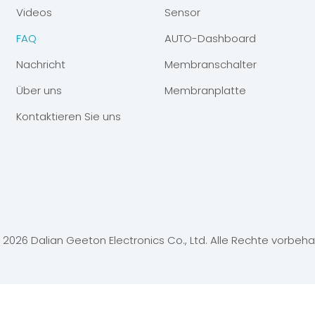
Videos
Sensor
FAQ
AUTO-Dashboard
Nachricht
Membranschalter
Über uns
Membranplatte
Kontaktieren Sie uns
©
2026
Dalian Geeton Electronics Co., Ltd. Alle Rechte vorbeha