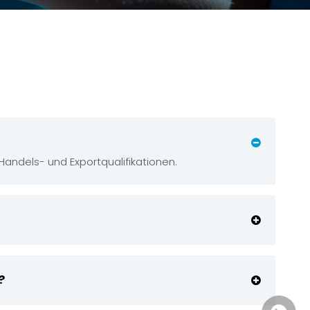
 Handels- und Exportqualifikationen.
?