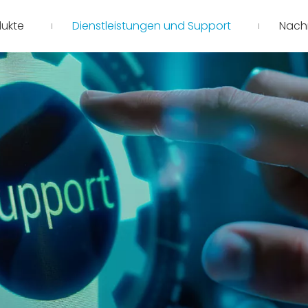
dukte
Dienstleistungen und Support
Nachr