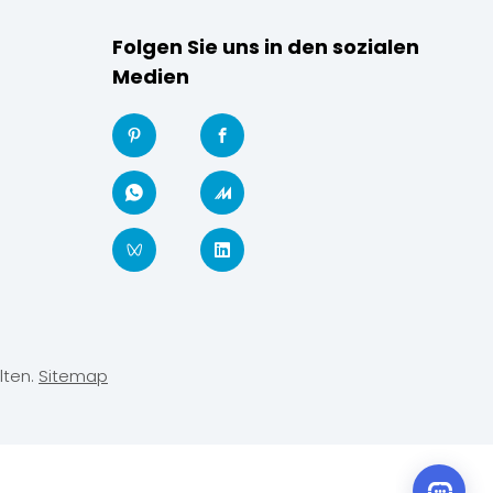
Folgen Sie uns in den sozialen
Medien
lten.
Sitemap